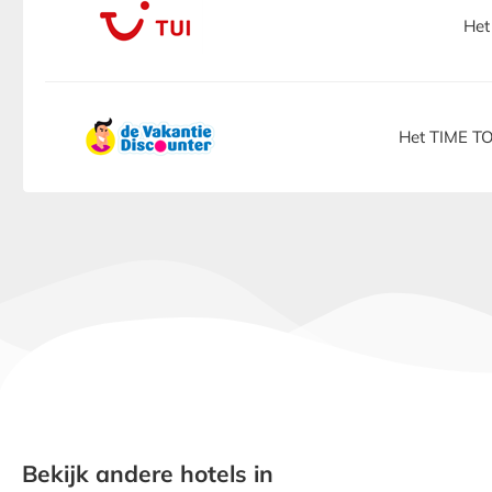
Het
Het TIME TO
Bekijk andere hotels in