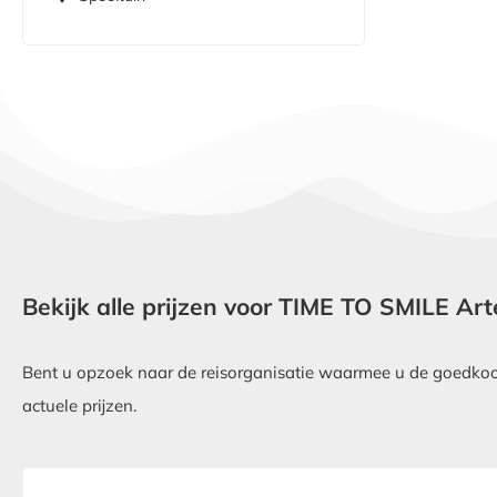
Bekijk alle prijzen voor TIME TO SMILE Ar
Bent u opzoek naar de reisorganisatie waarmee u de goedkoop
actuele prijzen.