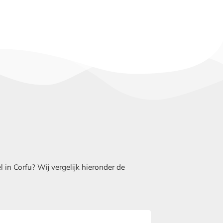
n Corfu? Wij vergelijk hieronder de