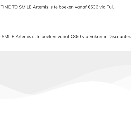
 TIME TO SMILE Artemis is te boeken vanaf €636 via Tui.
 SMILE Artemis is te boeken vanaf €860 via Vakantie Discounter