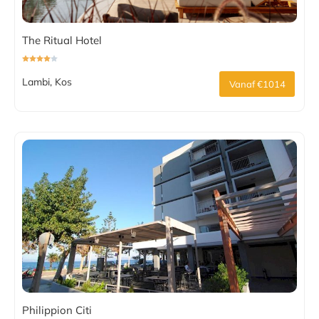
The Ritual Hotel
Lambi, Kos
Vanaf €1014
Philippion Citi