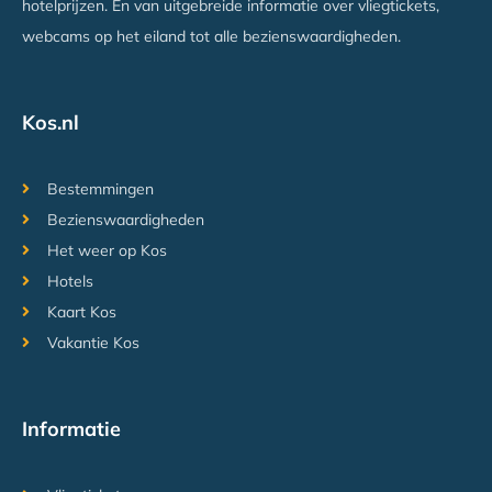
hotelprijzen. En van uitgebreide informatie over vliegtickets,
webcams op het eiland tot alle bezienswaardigheden.
Kos.nl
Bestemmingen
Bezienswaardigheden
Het weer op Kos
Hotels
Kaart Kos
Vakantie Kos
Informatie