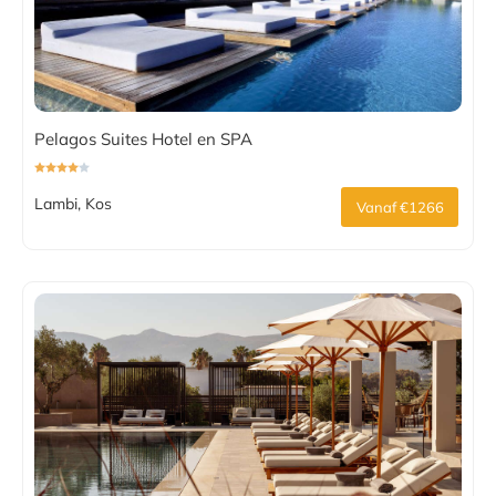
Pelagos Suites Hotel en SPA
Lambi, Kos
Vanaf €1266