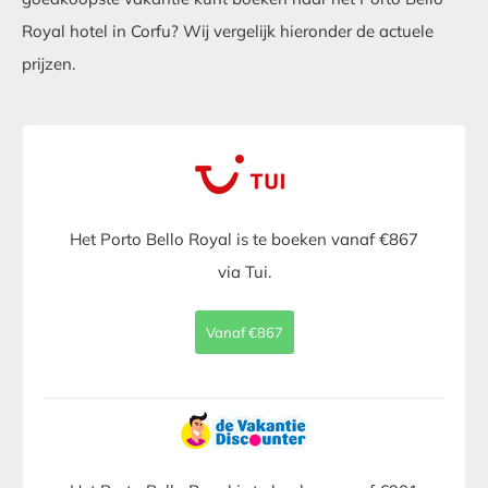
Royal hotel in Corfu? Wij vergelijk hieronder de actuele
prijzen.
Het Porto Bello Royal is te boeken vanaf €867
via Tui.
Vanaf €867