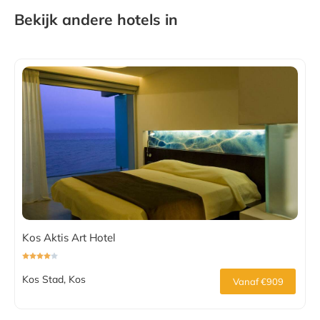
Bekijk andere hotels in
Kos Aktis Art Hotel
Kos Stad, Kos
Vanaf €909