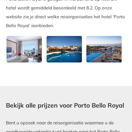
hotel wordt gemiddeld beoordeeld met 8.2. Op onze
website zie je direct welke reisorganisaties het hotel ‘Porto
Bello Royal’ aanbieden.
Bekijk alle prijzen voor Porto Bello Royal
Bent u opzoek naar de reisorganisatie waarmee u de
goedkoopste vakantie kunt boeken naar het Porto Bello