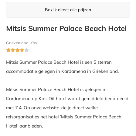
Bekijk direct alle prijzen
Mitsis Summer Palace Beach Hotel
Griekenland, Kos





Mitsis Summer Palace Beach Hotel is een 5 sterren
accommodatie gelegen in Kardamena in Griekenland.
Mitsis Summer Palace Beach Hotel is gelegen in
Kardamena op Kos. Dit hotel wordt gemiddeld beoordeeld
met 7.4. Op onze website zie je direct welke
reisorganisaties het hotel ‘Mitsis Summer Palace Beach
Hotel’ aanbieden.