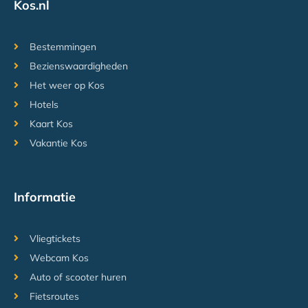
Kos.nl
Bestemmingen
Bezienswaardigheden
Het weer op Kos
Hotels
Kaart Kos
Vakantie Kos
Informatie
Vliegtickets
Webcam Kos
Auto of scooter huren
Fietsroutes