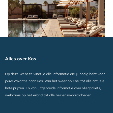
The Ritual Hotel
Alles over Kos
Lambi, Kos
Vanaf €1014
Op deze website vindt je alle informatie die jij nodig hebt voor
jouw vakantie naar Kos. Van het weer op Kos, tot alle actuele
hotelprijzen. En van uitgebreide informatie over vliegtickets,
webcams op het eiland tot alle bezienswaardigheden.