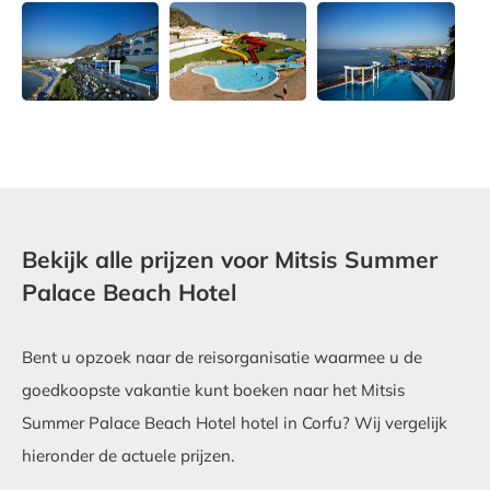
Bekijk alle prijzen voor Mitsis Summer
Palace Beach Hotel
Bent u opzoek naar de reisorganisatie waarmee u de
goedkoopste vakantie kunt boeken naar het Mitsis
Summer Palace Beach Hotel hotel in Corfu? Wij vergelijk
hieronder de actuele prijzen.