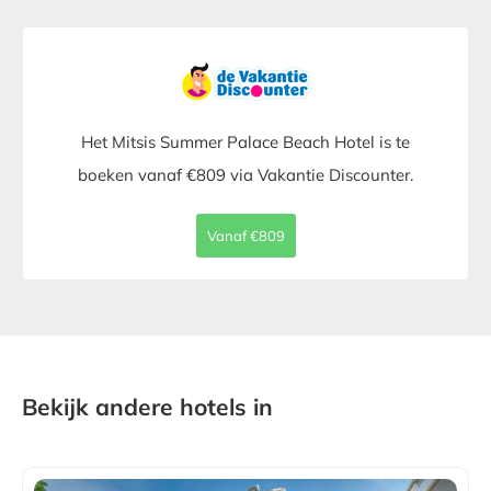
Het Mitsis Summer Palace Beach Hotel is te
boeken vanaf €809 via Vakantie Discounter.
Vanaf €809
Bekijk andere hotels in