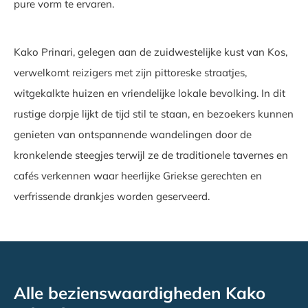
pure vorm te ervaren.
Kako Prinari, gelegen aan de zuidwestelijke kust van Kos,
verwelkomt reizigers met zijn pittoreske straatjes,
witgekalkte huizen en vriendelijke lokale bevolking. In dit
rustige dorpje lijkt de tijd stil te staan, en bezoekers kunnen
genieten van ontspannende wandelingen door de
kronkelende steegjes terwijl ze de traditionele tavernes en
cafés verkennen waar heerlijke Griekse gerechten en
verfrissende drankjes worden geserveerd.
Alle bezienswaardigheden Kako