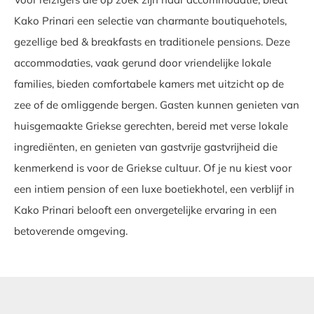
Kako Prinari een selectie van charmante boutiquehotels,
gezellige bed & breakfasts en traditionele pensions. Deze
accommodaties, vaak gerund door vriendelijke lokale
families, bieden comfortabele kamers met uitzicht op de
zee of de omliggende bergen. Gasten kunnen genieten van
huisgemaakte Griekse gerechten, bereid met verse lokale
ingrediënten, en genieten van gastvrije gastvrijheid die
kenmerkend is voor de Griekse cultuur. Of je nu kiest voor
een intiem pension of een luxe boetiekhotel, een verblijf in
Kako Prinari belooft een onvergetelijke ervaring in een
betoverende omgeving.