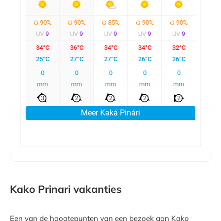
Kako Prinari vakanties
Een van de hoogtepunten van een bezoek aan Kako