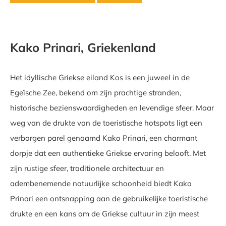
Kako Prinari, Griekenland
Het idyllische Griekse eiland Kos is een juweel in de
Egeïsche Zee, bekend om zijn prachtige stranden,
historische bezienswaardigheden en levendige sfeer. Maar
weg van de drukte van de toeristische hotspots ligt een
verborgen parel genaamd Kako Prinari, een charmant
dorpje dat een authentieke Griekse ervaring belooft. Met
zijn rustige sfeer, traditionele architectuur en
adembenemende natuurlijke schoonheid biedt Kako
Prinari een ontsnapping aan de gebruikelijke toeristische
drukte en een kans om de Griekse cultuur in zijn meest