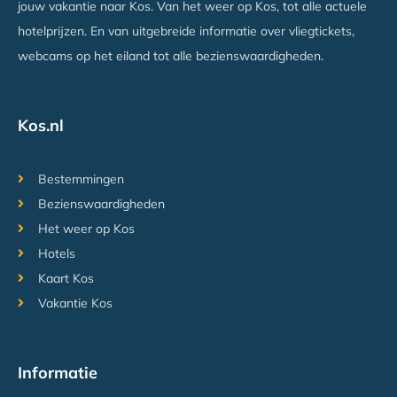
jouw vakantie naar Kos. Van het weer op Kos, tot alle actuele
hotelprijzen. En van uitgebreide informatie over vliegtickets,
webcams op het eiland tot alle bezienswaardigheden.
Kos.nl
Bestemmingen
Bezienswaardigheden
Het weer op Kos
Hotels
Kaart Kos
Vakantie Kos
Informatie