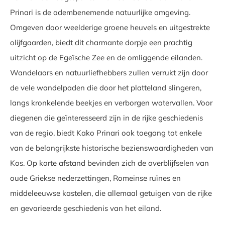
Prinari is de adembenemende natuurlijke omgeving.
Omgeven door weelderige groene heuvels en uitgestrekte
olijfgaarden, biedt dit charmante dorpje een prachtig
uitzicht op de Egeïsche Zee en de omliggende eilanden.
Wandelaars en natuurliefhebbers zullen verrukt zijn door
de vele wandelpaden die door het platteland slingeren,
langs kronkelende beekjes en verborgen watervallen. Voor
diegenen die geïnteresseerd zijn in de rijke geschiedenis
van de regio, biedt Kako Prinari ook toegang tot enkele
van de belangrijkste historische bezienswaardigheden van
Kos. Op korte afstand bevinden zich de overblijfselen van
oude Griekse nederzettingen, Romeinse ruïnes en
middeleeuwse kastelen, die allemaal getuigen van de rijke
en gevarieerde geschiedenis van het eiland.