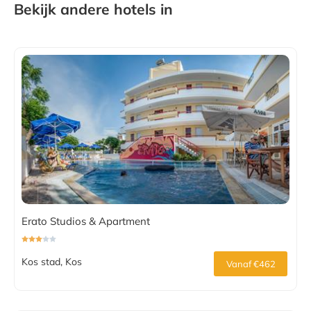
Bekijk andere hotels in
Erato Studios & Apartment
Kos stad, Kos
Vanaf €462