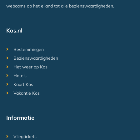
webcams op het eiland tot alle bezienswaardigheden.
Kos.nl
Bestemmingen
Bezienswaardigheden
Het weer op Kos
Hotels
Kaart Kos
Vakantie Kos
Informatie
Vliegtickets