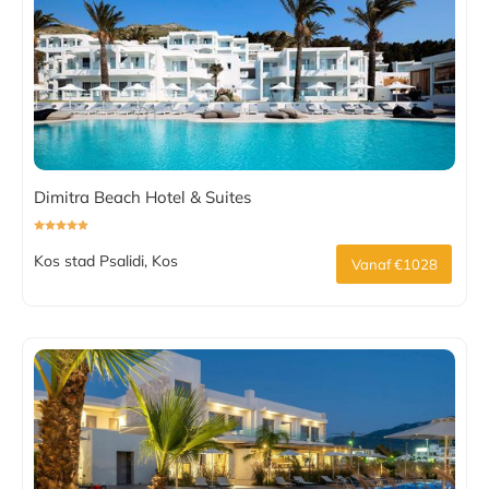
Dimitra Beach Hotel & Suites
Kos stad Psalidi, Kos
Vanaf €1028