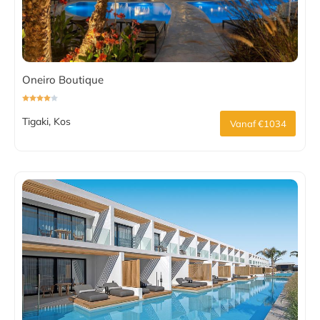
Oneiro Boutique
Tigaki, Kos
Vanaf €1034