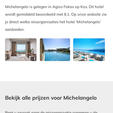
Michelangelo is gelegen in Agios Fokas op Kos. Dit hotel
wordt gemiddeld beoordeeld met 8.1. Op onze website zie
je direct welke reisorganisaties het hotel ‘Michelangelo’
aanbieden.
Bekijk alle prijzen voor Michelangelo
Bent u opzoek naar de reisorganisatie waarmee u de