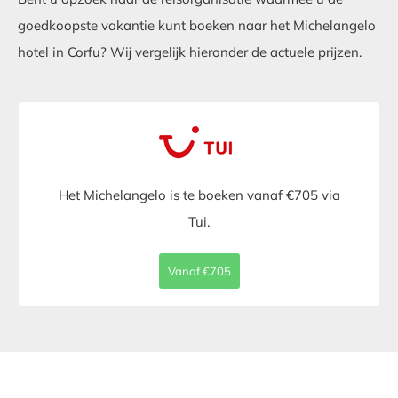
goedkoopste vakantie kunt boeken naar het Michelangelo
hotel in Corfu? Wij vergelijk hieronder de actuele prijzen.
Het Michelangelo is te boeken vanaf €705 via
Tui.
Vanaf €705