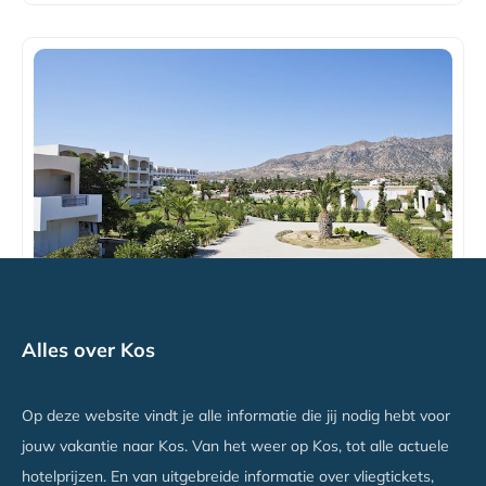
Sovereign Beach
Alles over Kos
Kardamena, Kos
Vanaf €641
Op deze website vindt je alle informatie die jij nodig hebt voor
jouw vakantie naar Kos. Van het weer op Kos, tot alle actuele
hotelprijzen. En van uitgebreide informatie over vliegtickets,