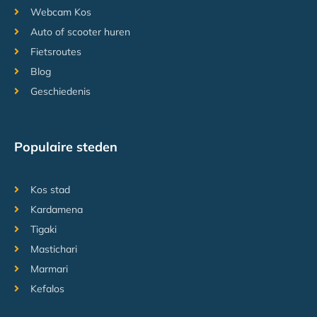
Webcam Kos
Auto of scooter huren
Fietsroutes
Blog
Geschiedenis
Populaire steden
Kos stad
Kardamena
Tigaki
Mastichari
Marmari
Kefalos