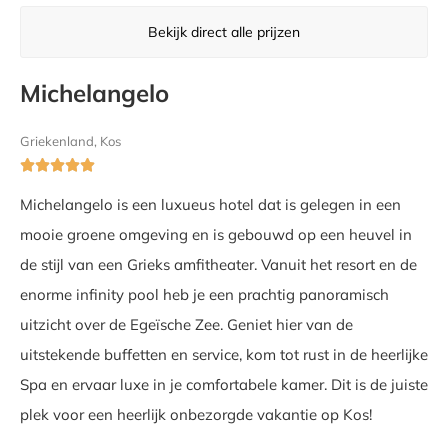
Bekijk direct alle prijzen
Michelangelo
Griekenland, Kos





Michelangelo is een luxueus hotel dat is gelegen in een
mooie groene omgeving en is gebouwd op een heuvel in
de stijl van een Grieks amfitheater. Vanuit het resort en de
enorme infinity pool heb je een prachtig panoramisch
uitzicht over de Egeïsche Zee. Geniet hier van de
uitstekende buffetten en service, kom tot rust in de heerlijke
Spa en ervaar luxe in je comfortabele kamer. Dit is de juiste
plek voor een heerlijk onbezorgde vakantie op Kos!