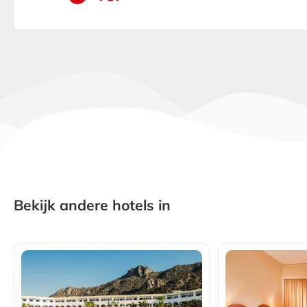
Bekijk andere hotels in