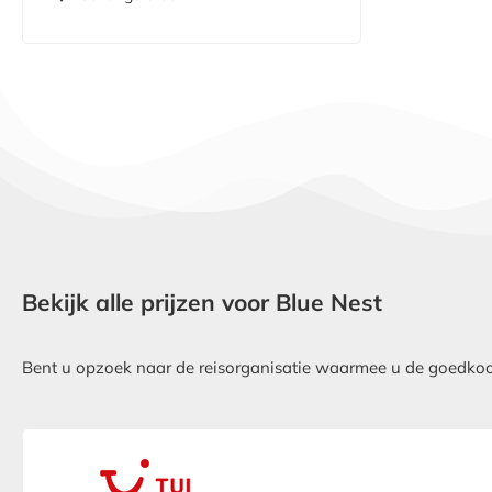
Bekijk alle prijzen voor Blue Nest
Bent u opzoek naar de reisorganisatie waarmee u de goedkoops