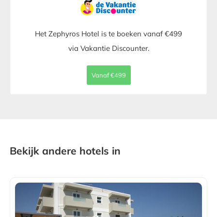
Het Zephyros Hotel is te boeken vanaf €499
via Vakantie Discounter.
Vanaf €499
Bekijk andere hotels in