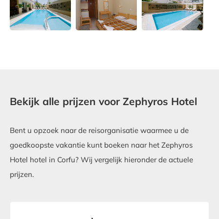
Bekijk alle prijzen voor Zephyros Hotel
Bent u opzoek naar de reisorganisatie waarmee u de
goedkoopste vakantie kunt boeken naar het Zephyros
Hotel hotel in Corfu? Wij vergelijk hieronder de actuele
prijzen.