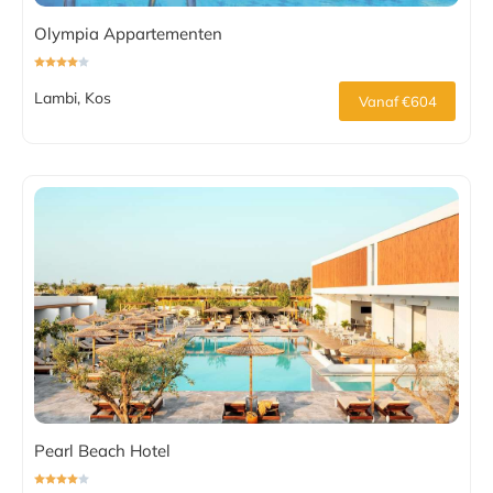
Olympia Appartementen
Lambi, Kos
Vanaf €604
Pearl Beach Hotel