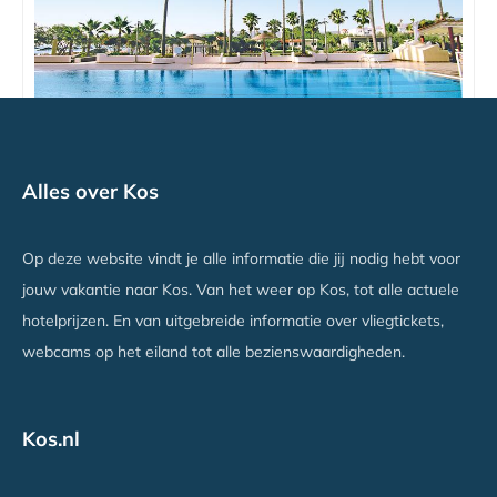
Atlantis
Alles over Kos
Lambi, Kos
Vanaf €578
Op deze website vindt je alle informatie die jij nodig hebt voor
jouw vakantie naar Kos. Van het weer op Kos, tot alle actuele
hotelprijzen. En van uitgebreide informatie over vliegtickets,
webcams op het eiland tot alle bezienswaardigheden.
Kos.nl