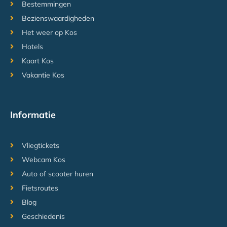
Bestemmingen
Bezienswaardigheden
Het weer op Kos
Hotels
Kaart Kos
Vakantie Kos
Informatie
Vliegtickets
Webcam Kos
Auto of scooter huren
Fietsroutes
Blog
Geschiedenis