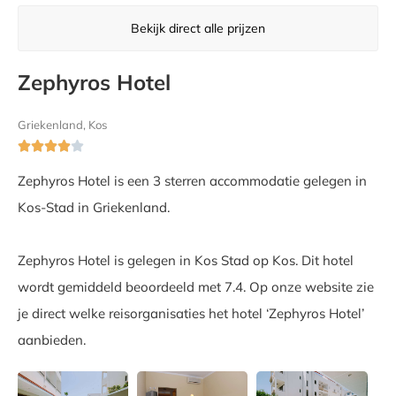
Bekijk direct alle prijzen
Zephyros Hotel
Griekenland, Kos





Zephyros Hotel is een 3 sterren accommodatie gelegen in
Kos-Stad in Griekenland.
Zephyros Hotel is gelegen in Kos Stad op Kos. Dit hotel
wordt gemiddeld beoordeeld met 7.4. Op onze website zie
je direct welke reisorganisaties het hotel ‘Zephyros Hotel’
aanbieden.